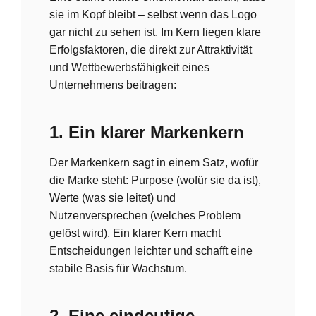
sie im Kopf bleibt – selbst wenn das Logo
gar nicht zu sehen ist. Im Kern liegen klare
Erfolgsfaktoren, die direkt zur Attraktivität
und Wettbewerbsfähigkeit eines
Unternehmens beitragen:
1. Ein klarer Markenkern
Der Markenkern sagt in einem Satz, wofür
die Marke steht: Purpose (wofür sie da ist),
Werte (was sie leitet) und
Nutzenversprechen (welches Problem
gelöst wird). Ein klarer Kern macht
Entscheidungen leichter und schafft eine
stabile Basis für Wachstum.
2. Eine eindeutige