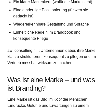
Ein klarer Markenkern (wofür die Marke steht)
Eine eindeutige Positionierung (für wen sie
gedacht ist)
Wiedererkennbare Gestaltung und Sprache
Einheitliche Regeln im Brandbook und
konsequente Pflege
awi consulting hilft Unternehmen dabei, ihre Marke
klar zu strukturieren, konsequent zu pflegen und im
Vertrieb messbar wirksam zu machen.
Was ist eine Marke – und was
ist Branding?
Eine Marke ist das Bild im Kopf der Menschen:
Eindrücke, Gefühle und Erwartungen zu einem