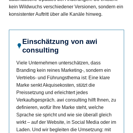
kein Wildwuchs verschiedener Versionen, sondern ein
konsistenter Auftritt über alle Kanäle hinweg.
Einschätzung von awi
consulting
Viele Unternehmen unterschätzen, dass
Branding kein reines Marketing-, sondern ein
Vertriebs- und Führungsthema ist: Eine klare
Marke senkt Akquisekosten, stützt die
Preissetzung und erleichtert jedes
Verkaufsgespräch. awi consulting hilft Ihnen, zu
definieren, wofür Ihre Marke steht, welche
Sprache sie spricht und wie sie überall gleich
wirkt – auf der Website, in Social Media oder im
Laden. Und wir begleiten die Umsetzung: mit