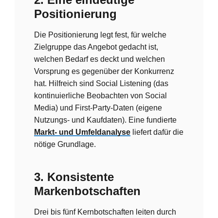
Positionierung
Die Positionierung legt fest, für welche
Zielgruppe das Angebot gedacht ist,
welchen Bedarf es deckt und welchen
Vorsprung es gegenüber der Konkurrenz
hat. Hilfreich sind Social Listening (das
kontinuierliche Beobachten von Social
Media) und First-Party-Daten (eigene
Nutzungs- und Kaufdaten). Eine fundierte
Markt- und Umfeldanalyse
liefert dafür die
nötige Grundlage.
3. Konsistente
Markenbotschaften
Drei bis fünf Kernbotschaften leiten durch