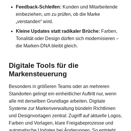
Feedback-Schleifen:
Kunden und Mitarbeitende
einbeziehen, um zu prüfen, ob die Marke
„verstanden“ wird.
Kleine Updates statt radikaler Brüche:
Farben,
Tonalität oder Design dürfen sich modernisieren –
die Marken-DNA bleibt gleich.
Digitale Tools für die
Markensteuerung
Besonders in größeren Teams oder an mehreren
Standorten gelingt ein einheitlicher Auftritt nur, wenn
alle mit derselben Grundlage arbeiten. Digitale
Systeme zur Markenverwaltung bündeln Richtlinien
und Designvorlagen zentral: Zugriff auf aktuelle Logos,
Farben und Vorlagen, klare Freigabeprozesse und
automatische Updates bei Änderungen. So entsteht