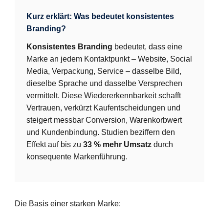
Kurz erklärt: Was bedeutet konsistentes
Branding?
Konsistentes Branding
bedeutet, dass eine
Marke an jedem Kontaktpunkt – Website, Social
Media, Verpackung, Service – dasselbe Bild,
dieselbe Sprache und dasselbe Versprechen
vermittelt. Diese Wiedererkennbarkeit schafft
Vertrauen, verkürzt Kaufentscheidungen und
steigert messbar Conversion, Warenkorbwert
und Kundenbindung. Studien beziffern den
Effekt auf bis zu
33 % mehr Umsatz
durch
konsequente Markenführung.
Die Basis einer starken Marke: