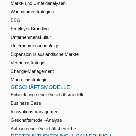
Markt- und Umfeldanalysen
Wachstumsstrategien
ESG
Employer Branding
Unternehmenskultur
Unternehmensnachfolge
Expansion in ausländische Märkte
Vertriebsstrategie
Change-Management
Marketingstrategie
GESCHÄFTSMODELLE
Entwicklung neuer Geschäftsmodelle
Business Case
Innovationsmanagement
Geschäftsmodell-Analyse
Aufbau neuer Geschäftsbereiche