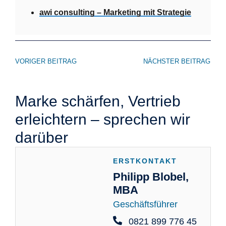
awi consulting – Marketing mit Strategie
VORIGER BEITRAG
NÄCHSTER BEITRAG
Marke schärfen, Vertrieb
erleichtern – sprechen wir
darüber
ERSTKONTAKT
Philipp Blobel,
MBA
Geschäftsführer
0821 899 776 45