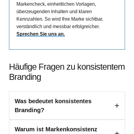
Markencheck, einheitlichen Vorlagen,
überzeugenden Inhalten und klaren
Kennzahlen. So wird Ihre Marke sichtbar,
verständlich und messbar erfolgreicher.
Sprechen Sie uns an.
Häufige Fragen zu konsistentem
Branding
Was bedeutet konsistentes
Branding?
Warum ist Markenkonsistenz