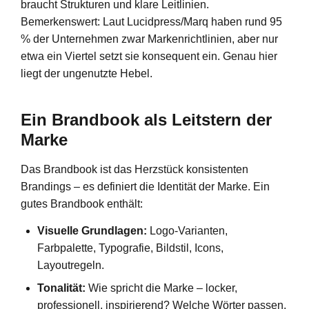
braucht Strukturen und klare Leitlinien.
Bemerkenswert: Laut Lucidpress/Marq haben rund 95
% der Unternehmen zwar Markenrichtlinien, aber nur
etwa ein Viertel setzt sie konsequent ein. Genau hier
liegt der ungenutzte Hebel.
Ein Brandbook als Leitstern der
Marke
Das Brandbook ist das Herzstück konsistenten
Brandings – es definiert die Identität der Marke. Ein
gutes Brandbook enthält:
Visuelle Grundlagen:
Logo-Varianten,
Farbpalette, Typografie, Bildstil, Icons,
Layoutregeln.
Tonalität:
Wie spricht die Marke – locker,
professionell, inspirierend? Welche Wörter passen,