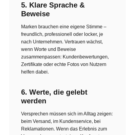
5. Klare Sprache &
Beweise
Marken brauchen eine eigene Stimme –
freundlich, professionell oder locker, je
nach Unternehmen. Vertrauen wächst,
wenn Worte und Beweise
zusammenpassen: Kundenbewertungen,
Zertifikate oder echte Fotos von Nutzern
helfen dabei.
6. Werte, die gelebt
werden
Versprechen müssen sich im Alltag zeigen:
beim Versand, im Kundenservice, bei
Reklamationen. Wenn das Erlebnis zum