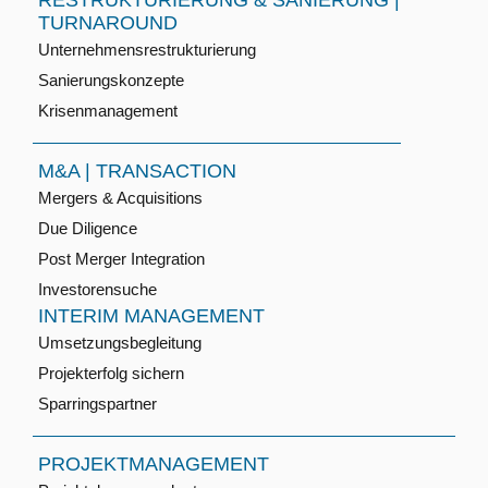
RESTRUKTURIERUNG & SANIERUNG |
TURNAROUND
Unternehmensrestrukturierung
Sanierungskonzepte
Krisenmanagement
M&A | TRANSACTION
Mergers & Acquisitions
Due Diligence
Post Merger Integration
Investorensuche
INTERIM MANAGEMENT
Umsetzungsbegleitung
Projekterfolg sichern
Sparringspartner
PROJEKTMANAGEMENT