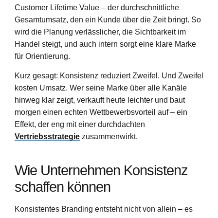
Customer Lifetime Value – der durchschnittliche
Gesamtumsatz, den ein Kunde über die Zeit bringt. So
wird die Planung verlässlicher, die Sichtbarkeit im
Handel steigt, und auch intern sorgt eine klare Marke
für Orientierung.
Kurz gesagt: Konsistenz reduziert Zweifel. Und Zweifel
kosten Umsatz. Wer seine Marke über alle Kanäle
hinweg klar zeigt, verkauft heute leichter und baut
morgen einen echten Wettbewerbsvorteil auf – ein
Effekt, der eng mit einer durchdachten
Vertriebsstrategie
zusammenwirkt.
Wie Unternehmen Konsistenz
schaffen können
Konsistentes Branding entsteht nicht von allein – es