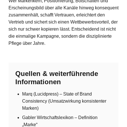
Wer Markenkern, Positionierung, Botschaften und
Erscheinungsbild über alle Kanäle hinweg konsequent
zusammenhält, schafft Vertrauen, erleichtert den
Vertrieb und sichert sich einen Wettbewerbsvorteil, der
sich nur schwer kopieren lässt. Entscheidend ist nicht
die einmalige Kampagne, sondern die disziplinierte
Pflege über Jahre.
Quellen & weiterführende
Informationen
Marq (Lucidpress) – State of Brand
Consistency (Umsatzwirkung konsistenter
Marken)
Gabler Wirtschaftslexikon – Definition
„Marke“