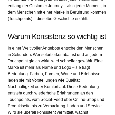
entlang der Customer Journey – also jeder Moment, in
dem Menschen mit einer Marke in Berührung kommen
(Touchpoints) – dieselbe Geschichte erzählt.
Warum Konsistenz so wichtig ist
In einer Welt voller Angebote entscheiden Menschen
in Sekunden. Wer sofort erkennbar ist und an jedem
Touchpoint gleich wirkt, wird schneller gewählt. Eine
Marke ist mehr als Name und Logo – sie trägt
Bedeutung. Farben, Formen, Worte und Erlebnisse
laden sie mit Vorstellungen wie Qualität,
Nachhaltigkeit oder Komfort auf. Diese Bedeutung
entsteht durch wiederholte Erfahrungen an den
Touchpoints, vom Social-Feed über Online-Shop und
Produktseite bis zu Verpackung, Laden und Service.
Wird sie überall konsistent vermittelt, wächst