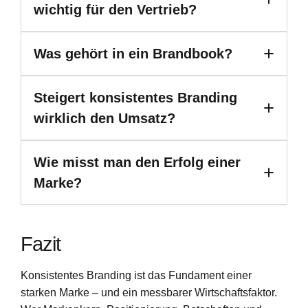
wichtig für den Vertrieb?
Was gehört in ein Brandbook?
Steigert konsistentes Branding
wirklich den Umsatz?
Wie misst man den Erfolg einer
Marke?
Fazit
Konsistentes Branding ist das Fundament einer
starken Marke – und ein messbarer Wirtschaftsfaktor.