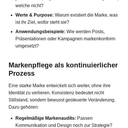
welche nicht?
Werte & Purpose:
Warum existiert die Marke, was
ist ihr Ziel, wofür steht sie?
Anwendungsbeispiele:
Wie werden Posts,
Präsentationen oder Kampagnen markenkonform
umgesetzt?
Markenpflege als kontinuierlicher
Prozess
Eine starke Marke entwickelt sich weiter, ohne ihre
Identität zu verlieren. Konsistenz bedeutet nicht
Stillstand, sondern bewusst gesteuerte Veränderung.
Dazu gehören:
Regelmäßige Markenaudits:
Passen
Kommunikation und Design noch zur Strategie?