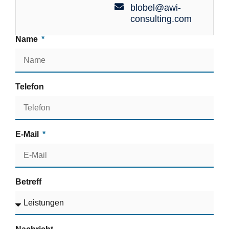
blobel@awi-
consulting.com
Name
Telefon
E-Mail
Betreff