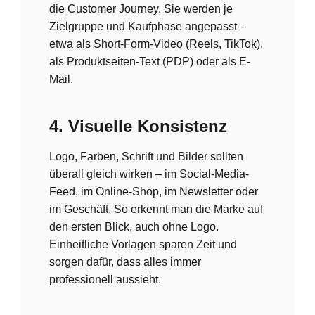
die Customer Journey. Sie werden je
Zielgruppe und Kaufphase angepasst –
etwa als Short-Form-Video (Reels, TikTok),
als Produktseiten-Text (PDP) oder als E-
Mail.
4. Visuelle Konsistenz
Logo, Farben, Schrift und Bilder sollten
überall gleich wirken – im Social-Media-
Feed, im Online-Shop, im Newsletter oder
im Geschäft. So erkennt man die Marke auf
den ersten Blick, auch ohne Logo.
Einheitliche Vorlagen sparen Zeit und
sorgen dafür, dass alles immer
professionell aussieht.