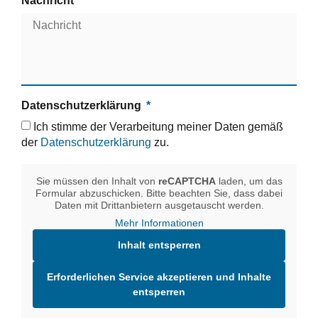
Nachricht
Datenschutzerklärung
Ich stimme der Verarbeitung meiner Daten gemäß
der
Datenschutzerklärung
zu.
Sie müssen den Inhalt von
reCAPTCHA
laden, um das
Formular abzuschicken. Bitte beachten Sie, dass dabei
Daten mit Drittanbietern ausgetauscht werden.
Mehr Informationen
Inhalt entsperren
Erforderlichen Service akzeptieren und Inhalte
entsperren