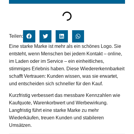
Teilen:
Eine starke Marke ist mehr als ein schönes Logo. Sie
entsteht, wenn Menschen bei jedem Kontakt – online,
im Laden oder im Service – ein einheitliches,
stimmiges Erlebnis haben. Diese Wiedererkennbarkeit
schafft Vertrauen: Kunden wissen, was sie erwartet,
und entscheiden sich schneller für den Kauf.
Kurzfristig verbessert das messbare Kennzahlen wie
Kaufquote, Warenkorbwert und Werbewirkung.
Langfristig führt eine starke Marke zu mehr
Wiederkäufen, treuen Kunden und stabileren
Umsätzen.