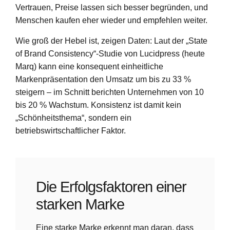
Vertrauen, Preise lassen sich besser begründen, und
Menschen kaufen eher wieder und empfehlen weiter.
Wie groß der Hebel ist, zeigen Daten: Laut der „State
of Brand Consistency“-Studie von Lucidpress (heute
Marq) kann eine konsequent einheitliche
Markenpräsentation den Umsatz um bis zu 33 %
steigern – im Schnitt berichten Unternehmen von 10
bis 20 % Wachstum. Konsistenz ist damit kein
„Schönheitsthema“, sondern ein
betriebswirtschaftlicher Faktor.
Die Erfolgsfaktoren einer
starken Marke
Eine starke Marke erkennt man daran, dass