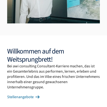
Willkommen auf dem
Weitsprungbrett!
Bei awi consulting Consultant-Karriere machen, das ist
ein Gesamterlebnis aus performen, lernen, erleben und
profitieren. Und das im Vibe eines frischen Unternehmens
innerhalb einer gesund gewachsenen
Unternehmensgruppe.
Stellenangebote