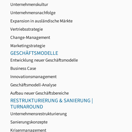
Unternehmenskultur
Unternehmensnachfolge
Expansion in ausländische Märkte
Vertriebsstrategie
Change-Management
Marketingstrategie
GESCHÄFTSMODELLE
Entwicklung neuer Geschäftsmodelle
Business Case
Innovationsmanagement
Geschäftsmodell-Analyse
Aufbau neuer Geschäftsbereiche
RESTRUKTURIERUNG & SANIERUNG |
TURNAROUND
Unternehmensrestrukturierung
Sanierungskonzepte
Krisenmanagement