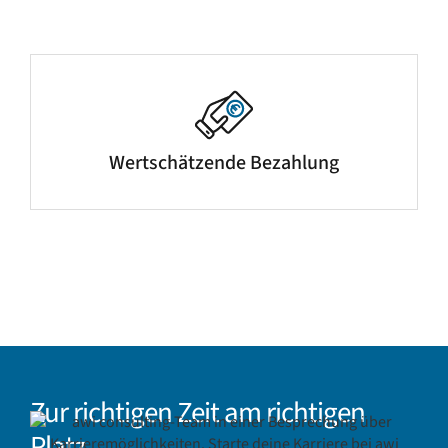
Wertschätzende Bezahlung
Zur richtigen Zeit am richtigen
Platz