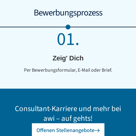
Bewerbungsprozess
01.
Zeig' Dich
Per Bewerbungsformular, E-Mail oder Brief.
Consultant-Karriere und mehr bei
awi – auf gehts!
Offenen Stellenangebote