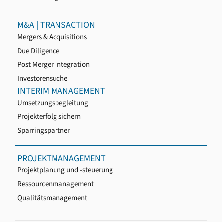
M&A | TRANSACTION
Mergers & Acquisitions
Due Diligence
Post Merger Integration
Investorensuche
INTERIM MANAGEMENT
Umsetzungsbegleitung
Projekterfolg sichern
Sparringspartner
PROJEKTMANAGEMENT
Projektplanung und -steuerung
Ressourcenmanagement
Qualitätsmanagement