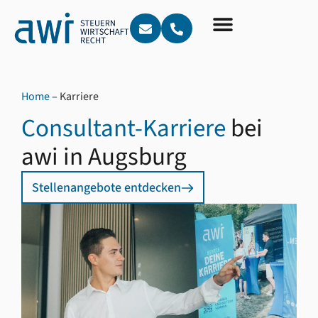
Home
–
Karriere
Consultant-Karriere
bei
awi in Augsburg
Stellenangebote entdecken