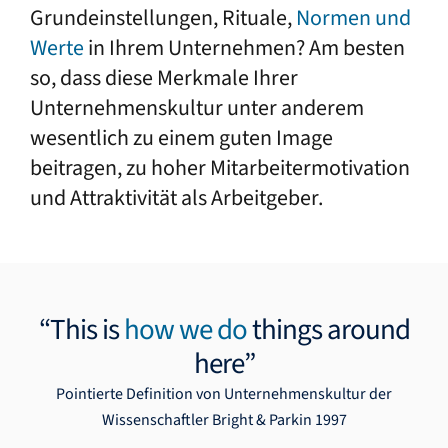
Grundeinstellungen, Rituale,
Normen und
Werte
in Ihrem Unternehmen? Am besten
so, dass diese Merkmale Ihrer
Unternehmenskultur unter anderem
wesentlich zu einem guten Image
beitragen, zu hoher Mitarbeitermotivation
und Attraktivität als Arbeitgeber.
“This is
how we do
things around
here”
Pointierte Definition von Unternehmenskultur der
Wissenschaftler Bright & Parkin 1997