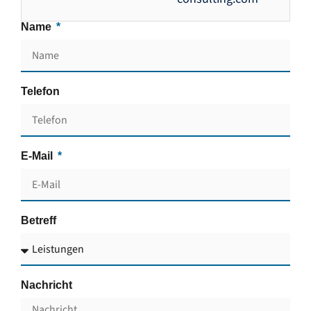
Name
Telefon
E-Mail
Betreff
Nachricht