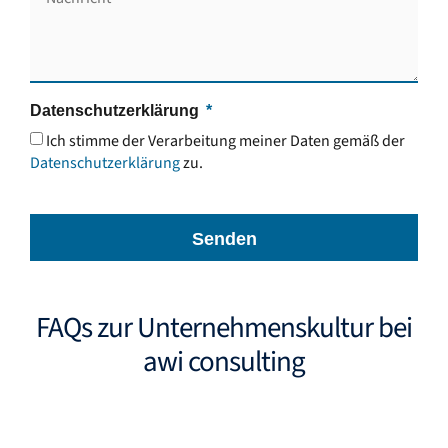
Datenschutzerklärung
Ich stimme der Verarbeitung meiner Daten gemäß der
Datenschutzerklärung
zu.
Senden
FAQs zur Unternehmenskultur bei
awi consulting