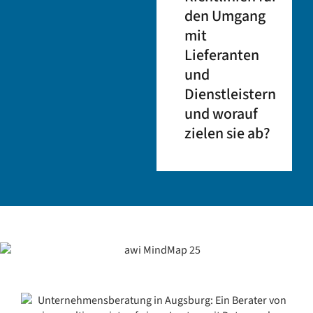
den Umgang
mit
Lieferanten
und
Dienstleistern
und worauf
zielen sie ab?