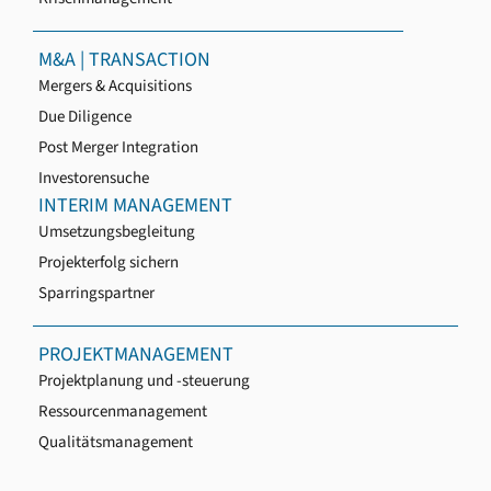
M&A | TRANSACTION
Mergers & Acquisitions
Due Diligence
Post Merger Integration
Investorensuche
INTERIM MANAGEMENT
Umsetzungsbegleitung
Projekterfolg sichern
Sparringspartner
PROJEKTMANAGEMENT
Projektplanung und -steuerung
Ressourcenmanagement
Qualitätsmanagement