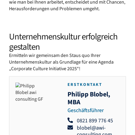
wie man bei Ihnen arbeitet, entscheidet und mit Chancen,
Herausforderungen und Problemen umgeht.
Unternehmenskultur erfolgreich
gestalten
Ermitteln wir gemeinsam den Staus quo Ihrer
Unternehmenskultur als Grundlage für eine Agenda
„Corporate Culture Initiative 2025“!
ERSTKONTAKT
Philipp Blobel,
MBA
Geschäftsführer
0821 899 776 45
blobel@awi-
consulting.com