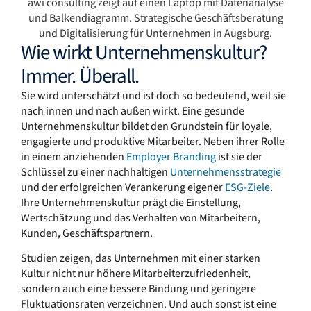
Wie wirkt Unternehmenskultur?
Immer. Überall.
Sie wird unterschätzt und ist doch so bedeutend, weil sie
nach innen und nach außen wirkt. Eine gesunde
Unternehmenskultur bildet den Grundstein für loyale,
engagierte und produktive Mitarbeiter. Neben ihrer Rolle
in einem anziehenden
Employer Branding
ist sie der
Schlüssel zu einer nachhaltigen
Unternehmensstrategie
und der erfolgreichen Verankerung eigener
ESG-Ziele
.
Ihre Unternehmenskultur prägt die Einstellung,
Wertschätzung und das Verhalten von Mitarbeitern,
Kunden, Geschäftspartnern.
Studien zeigen, das Unternehmen mit einer starken
Kultur nicht nur höhere Mitarbeiterzufriedenheit,
sondern auch eine bessere Bindung und geringere
Fluktuationsraten verzeichnen. Und auch sonst ist eine