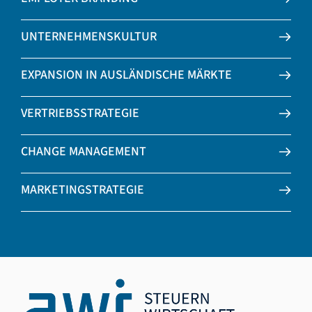
UNTERNEHMENSKULTUR
EXPANSION IN AUSLÄNDISCHE MÄRKTE
VERTRIEBSSTRATEGIE
CHANGE MANAGEMENT
MARKETINGSTRATEGIE