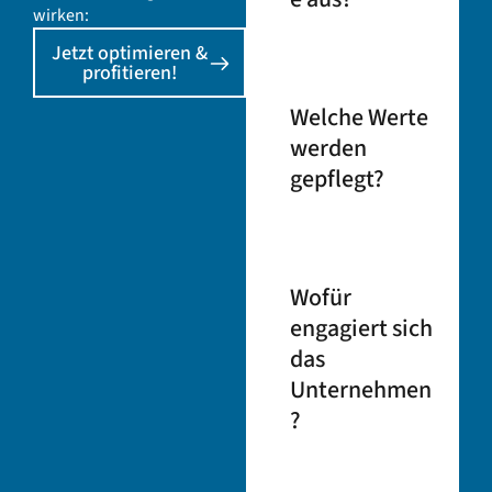
wirken:
Jetzt optimieren &
profitieren!
Welche
Werte
werden
gepflegt?
Wofür
engagiert
sich
das
Unternehmen
?