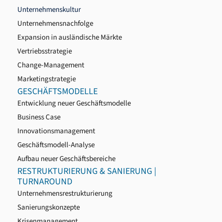
Unternehmenskultur
Unternehmensnachfolge
Expansion in ausländische Märkte
Vertriebsstrategie
Change-Management
Marketingstrategie
GESCHÄFTSMODELLE
Entwicklung neuer Geschäftsmodelle
Business Case
Innovationsmanagement
Geschäftsmodell-Analyse
Aufbau neuer Geschäftsbereiche
RESTRUKTURIERUNG & SANIERUNG |
TURNAROUND
Unternehmensrestrukturierung
Sanierungskonzepte
Krisenmanagement