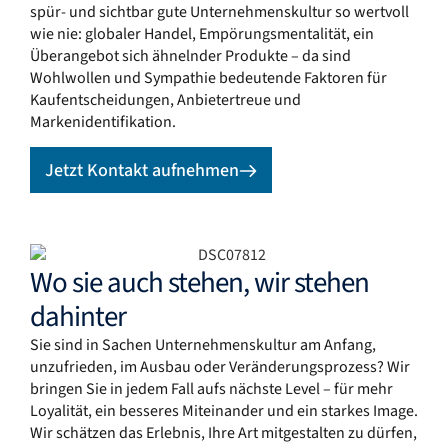
spür- und sichtbar gute Unternehmenskultur so wertvoll
wie nie: globaler Handel, Empörungsmentalität, ein
Überangebot sich ähnelnder Produkte – da sind
Wohlwollen und Sympathie bedeutende Faktoren für
Kaufentscheidungen, Anbietertreue und
Markenidentifikation.
Jetzt Kontakt aufnehmen
Wo sie auch stehen, wir stehen
dahinter
Sie sind in Sachen Unternehmenskultur am Anfang,
unzufrieden, im Ausbau oder Veränderungsprozess? Wir
bringen Sie in jedem Fall aufs nächste Level – für mehr
Loyalität, ein besseres Miteinander und ein starkes Image.
Wir schätzen das Erlebnis, Ihre Art mitgestalten zu dürfen,