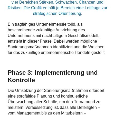
Ein tragfähiges Unternehmensleitbild, als
beschreibende zukünftige Ausrichtung des
Unternehmens mit nachhaltigem Geschäftsmodell,
entsteht in dieser Phase. Dabei werden mögliche
Sanierungsmaßnahmen identifiziert und die Weichen
für das zukünftige unternehmerische Handeln gestellt.
Phase 3: Implementierung und
Kontrolle
Die Umsetzung der Sanierungsmaßnahmen erfordert
eine sorgfältige Planung und kontinuierliche
Überwachung aller Schritte, um den Turnaround zu
meistern. Voraussetzung ist, dass alle Beteiligten –
vom Management bis zu den Mitarbeitern –