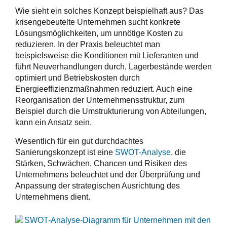
Wie sieht ein solches Konzept beispielhaft aus? Das
krisengebeutelte Unternehmen sucht konkrete
Lösungsmöglichkeiten, um unnötige Kosten zu
reduzieren. In der Praxis beleuchtet man
beispielsweise die Konditionen mit Lieferanten und
führt Neuverhandlungen durch, Lagerbestände werden
optimiert und Betriebskosten durch
Energieeffizienzmaßnahmen reduziert. Auch eine
Reorganisation der Unternehmensstruktur, zum
Beispiel durch die Umstrukturierung von Abteilungen,
kann ein Ansatz sein.
Wesentlich für ein gut durchdachtes
Sanierungskonzept ist eine
SWOT-Analyse
, die
Stärken, Schwächen, Chancen und Risiken des
Unternehmens beleuchtet und der Überprüfung und
Anpassung der strategischen Ausrichtung des
Unternehmens dient.