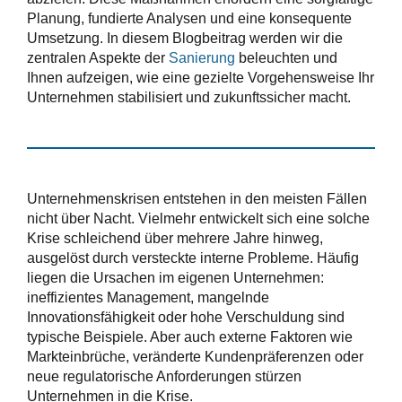
Planung, fundierte Analysen und eine konsequente
Umsetzung. In diesem Blogbeitrag werden wir die
zentralen Aspekte der
Sanierung
beleuchten und
Ihnen aufzeigen, wie eine gezielte Vorgehensweise Ihr
Unternehmen stabilisiert und zukunftssicher macht.
Unternehmenskrisen entstehen in den meisten Fällen
nicht über Nacht. Vielmehr entwickelt sich eine solche
Krise schleichend über mehrere Jahre hinweg,
ausgelöst durch versteckte interne Probleme. Häufig
liegen die Ursachen im eigenen Unternehmen:
ineffizientes Management, mangelnde
Innovationsfähigkeit oder hohe Verschuldung sind
typische Beispiele. Aber auch externe Faktoren wie
Markteinbrüche, veränderte Kundenpräferenzen oder
neue regulatorische Anforderungen stürzen
Unternehmen in die Krise.