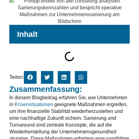
Inhalt
Teilen:
Zusammenfassung:
In diesem Blogbeitrag erfahren Sie, wie Unternehmen
in
Krisensituationen
geeignete Maßnahmen ergreifen,
um ihre finanzielle Stabilität wiederherzustellen und
eine nachhaltige Zukunft sichern. Sanierung und
Turnaround sind zentrale Konzepte, die auf die
Wiederherstellung der Unternehmensgesundheit
abzielen. Diese Maßnahmen erfordern eine sorgfältige