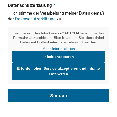
Datenschutzerklärung
Ich stimme der Verarbeitung meiner Daten gemäß
der
Datenschutzerklärung
zu.
Sie müssen den Inhalt von
reCAPTCHA
laden, um das
Formular abzuschicken. Bitte beachten Sie, dass dabei
Daten mit Drittanbietern ausgetauscht werden.
Mehr Informationen
Inhalt entsperren
Erforderlichen Service akzeptieren und Inhalte
entsperren
Senden