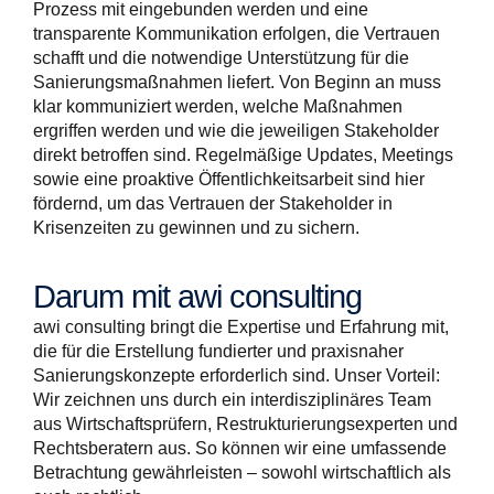
Prozess mit eingebunden werden und eine
transparente Kommunikation erfolgen, die Vertrauen
schafft und die notwendige Unterstützung für die
Sanierungsmaßnahmen liefert. Von Beginn an muss
klar kommuniziert werden, welche Maßnahmen
ergriffen werden und wie die jeweiligen Stakeholder
direkt betroffen sind. Regelmäßige Updates, Meetings
sowie eine proaktive Öffentlichkeitsarbeit sind hier
fördernd, um das Vertrauen der Stakeholder in
Krisenzeiten zu gewinnen und zu sichern.
Darum mit awi consulting
awi consulting bringt die Expertise und Erfahrung mit,
die für die Erstellung fundierter und praxisnaher
Sanierungskonzepte erforderlich sind. Unser Vorteil:
Wir zeichnen uns durch ein interdisziplinäres Team
aus Wirtschaftsprüfern, Restrukturierungsexperten und
Rechtsberatern aus. So können wir eine umfassende
Betrachtung gewährleisten – sowohl wirtschaftlich als