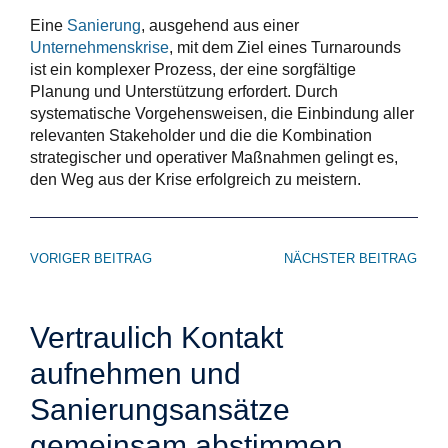
Eine
Sanierung
, ausgehend aus einer
Unternehmenskrise
, mit dem Ziel eines Turnarounds
ist ein komplexer Prozess, der eine sorgfältige
Planung und Unterstützung erfordert. Durch
systematische Vorgehensweisen, die Einbindung aller
relevanten Stakeholder und die die Kombination
strategischer und operativer Maßnahmen gelingt es,
den Weg aus der Krise erfolgreich zu meistern.
VORIGER BEITRAG
NÄCHSTER BEITRAG
Vertraulich Kontakt
aufnehmen und
Sanierungsansätze
gemeinsam abstimmen