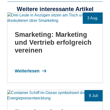
Weitere interessante Artikel
3 Aug.
Smarketing: Marketing
und Vertrieb erfolgreich
vereinen
Weiterlesen
9 Juli