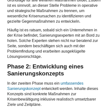
Grundlage für alle weiteren Maßnahmen bildet. Zudem
ist es sinnvoll, an dieser Stelle Probleme in operative
und strategische Maßnahmen zu trennen, um
wesentliche Krisenursachen zu identifizieren und
gezielte Gegenmaßnahmen zu entwickeln.
Häufig ist es ratsam, sobald sich ein Unternehmen in
der Krise befindet, Sanierungsexperten mit an Bord zu
holen. Solche Experten stehen nicht nur beratend zur
Seite, sondern beschäftigen sich auch mit der
Problemfindung und erarbeiten ausgeklügelte
Lösungsvorschläge.
Phase 2: Entwicklung eines
Sanierungskonzepts
In der zweiten Phase muss ein
umfassendes
Sanierungskonzept
entwickelt werden. Inhalte dieses
Konzepts sind konkrete Maßnahmen zur
Krisenbewältigung inklusive realistisch umsetzbarer
Ziele und Zeitpläne.