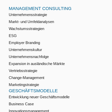
MANAGEMENT CONSULTING
Unternehmensstrategie
Markt- und Umfeldanalysen
Wachstumsstrategien
ESG
Employer Branding
Unternehmenskultur
Unternehmensnachfolge
Expansion in ausländische Märkte
Vertriebsstrategie
Change-Management
Marketingstrategie
GESCHÄFTSMODELLE
Entwicklung neuer Geschäftsmodelle
Business Case
Innovationsmanagement