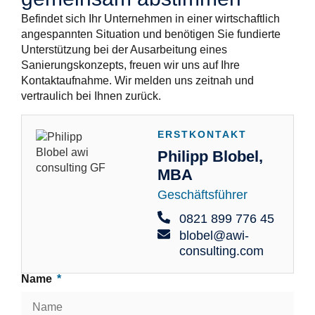
Befindet sich Ihr Unternehmen in einer wirtschaftlich
angespannten Situation und benötigen Sie fundierte
Unterstützung bei der Ausarbeitung eines
Sanierungskonzepts, freuen wir uns auf Ihre
Kontaktaufnahme. Wir melden uns zeitnah und
vertraulich bei Ihnen zurück.
ERSTKONTAKT
Philipp Blobel,
MBA
Geschäftsführer
0821 899 776 45
blobel@awi-
consulting.com
Name