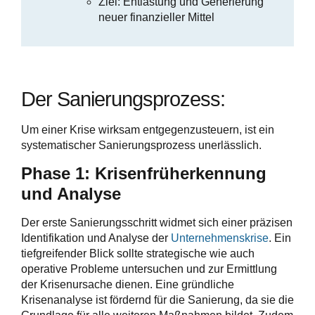
Ziel: Entlastung und Generierung
neuer finanzieller Mittel
Der Sanierungsprozess:
Um einer Krise wirksam entgegenzusteuern, ist ein
systematischer Sanierungsprozess unerlässlich.
Phase 1: Krisenfrüherkennung
und Analyse
Der erste Sanierungsschritt widmet sich einer präzisen
Identifikation und Analyse der
Unternehmenskrise
. Ein
tiefgreifender Blick sollte strategische wie auch
operative Probleme untersuchen und zur Ermittlung
der Krisenursache dienen. Eine gründliche
Krisenanalyse ist fördernd für die Sanierung, da sie die