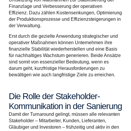
Finanzlage und Verbesserung der operativen
Effizienz. Dazu zählen Kostensenkungen, Optimierung
der Produktionsprozesse und Effizienzsteigerungen in
der Verwaltung.
Erst durch die gezielte Anwendung strategischer und
operativer Maßnahmen können Unternehmen ihre
finanzielle Stabilität wiederherstellen und eine Basis
für nachhaltiges Wachstum generieren. Beide Ansätze
sind somit von essenzieller Bedeutung, wenn es
darum geht, kurzfristige Herausforderungen zu
bewältigen wie auch langfristige Ziele zu erreichen.
Die Rolle der Stakeholder-
Kommunikation in der Sanierung
Damit der Turnaround gelingt, müssen alle relevanten
Stakeholder – Mitarbeiter, Kunden, Lieferanten,
Gläubiger und Investoren – frühzeitig und aktiv in den