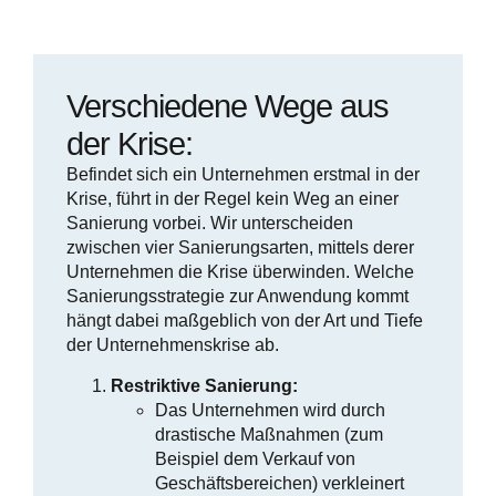
Verschiedene Wege aus
der Krise:
Befindet sich ein Unternehmen erstmal in der
Krise, führt in der Regel kein Weg an einer
Sanierung vorbei. Wir unterscheiden
zwischen vier Sanierungsarten, mittels derer
Unternehmen die Krise überwinden. Welche
Sanierungsstrategie zur Anwendung kommt
hängt dabei maßgeblich von der Art und Tiefe
der Unternehmenskrise ab.
Restriktive Sanierung:
Das Unternehmen wird durch
drastische Maßnahmen (zum
Beispiel dem Verkauf von
Geschäftsbereichen) verkleinert