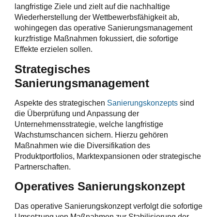
langfristige Ziele und zielt auf die nachhaltige
Wiederherstellung der Wettbewerbsfähigkeit ab,
wohingegen das operative Sanierungsmanagement
kurzfristige Maßnahmen fokussiert, die sofortige
Effekte erzielen sollen.
Strategisches
Sanierungsmanagement
Aspekte des strategischen
Sanierungskonzepts
sind
die Überprüfung und Anpassung der
Unternehmensstrategie, welche langfristige
Wachstumschancen sichern. Hierzu gehören
Maßnahmen wie die Diversifikation des
Produktportfolios, Marktexpansionen oder strategische
Partnerschaften.
Operatives Sanierungskonzept
Das operative Sanierungskonzept verfolgt die sofortige
Umsetzung von Maßnahmen zur Stabilisierung der