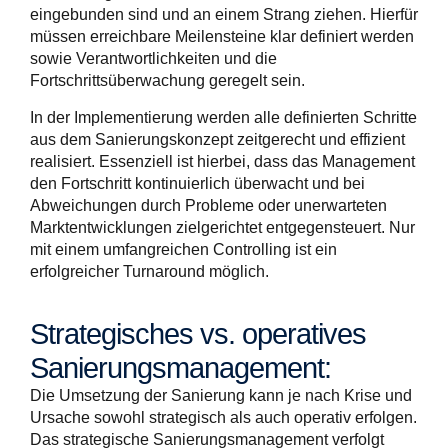
eingebunden sind und an einem Strang ziehen. Hierfür
müssen erreichbare Meilensteine klar definiert werden
sowie Verantwortlichkeiten und die
Fortschrittsüberwachung geregelt sein.
In der Implementierung werden alle definierten Schritte
aus dem Sanierungskonzept zeitgerecht und effizient
realisiert. Essenziell ist hierbei, dass das Management
den Fortschritt kontinuierlich überwacht und bei
Abweichungen durch Probleme oder unerwarteten
Marktentwicklungen zielgerichtet entgegensteuert. Nur
mit einem umfangreichen Controlling ist ein
erfolgreicher Turnaround möglich.
Strategisches vs. operatives
Sanierungsmanagement:
Die Umsetzung der Sanierung kann je nach Krise und
Ursache sowohl strategisch als auch operativ erfolgen.
Das strategische Sanierungsmanagement verfolgt