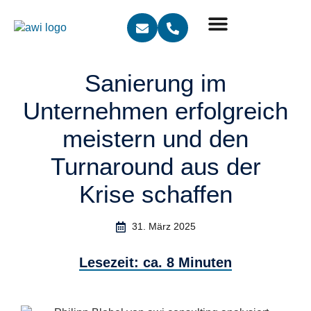
Sanierung im
Unternehmen erfolgreich
meistern und den
Turnaround aus der
Krise schaffen
31. März 2025
Lesezeit: ca. 8 Minuten