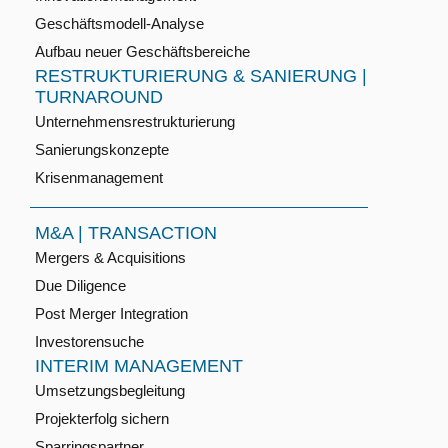
Geschäftsmodell-Analyse
Aufbau neuer Geschäftsbereiche
RESTRUKTURIERUNG & SANIERUNG |
TURNAROUND
Unternehmensrestrukturierung
Sanierungskonzepte
Krisenmanagement
M&A | TRANSACTION
Mergers & Acquisitions
Due Diligence
Post Merger Integration
Investorensuche
INTERIM MANAGEMENT
Umsetzungsbegleitung
Projekterfolg sichern
Sparringspartner