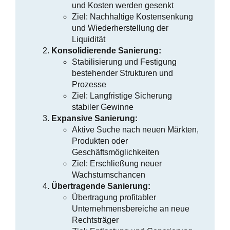
und Kosten werden gesenkt
Ziel: Nachhaltige Kostensenkung
und Wiederherstellung der
Liquidität
Konsolidierende Sanierung:
Stabilisierung und Festigung
bestehender Strukturen und
Prozesse
Ziel: Langfristige Sicherung
stabiler Gewinne
Expansive Sanierung:
Aktive Suche nach neuen Märkten,
Produkten oder
Geschäftsmöglichkeiten
Ziel: Erschließung neuer
Wachstumschancen
Übertragende Sanierung:
Übertragung profitabler
Unternehmensbereiche an neue
Rechtsträger