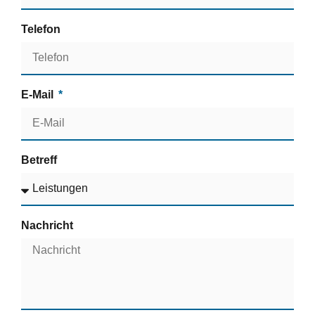
Telefon
E-Mail
Betreff
Nachricht