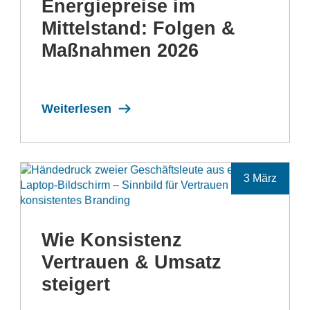
Energiepreise im
Mittelstand: Folgen &
Maßnahmen 2026
Weiterlesen
3 März
Wie Konsistenz
Vertrauen & Umsatz
steigert