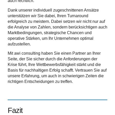
auch rechtlich.
Dank unserer individuell zugeschnittenen Ansätze
unterstützen wir Sie dabei, Ihren Turnaround
erfolgreich zu meistern. Dabei setzen wir nicht nur auf
die Analyse von Zahlen, sondern berücksichtigen auch
Marktbedingungen, strategische Chancen und
operative Stärken, um Ihr Unternehmen optimal
aufzustellen.
Mit awi consulting haben Sie einen Partner an Ihrer
Seite, der Sie sicher durch die Anforderungen der
Krise führt, Ihre Wettbewerbsfähigkeit stärkt und die
Basis für nachhaltigen Erfolg schafft. Vertrauen Sie auf
unsere Erfahrung, um auch in schwierigen Zeiten die
richtigen Entscheidungen zu treffen.
Fazit