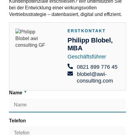
Kundenpotenziale erschließen? Wir unterstützen Sie
bei der Entwicklung einer wirkungsvollen
Vertriebsstrategie – datenbasiert, digital und effizient.
ERSTKONTAKT
Philipp Blobel,
MBA
Geschäftsführer
0821 899 776 45
blobel@awi-
consulting.com
Name
Telefon