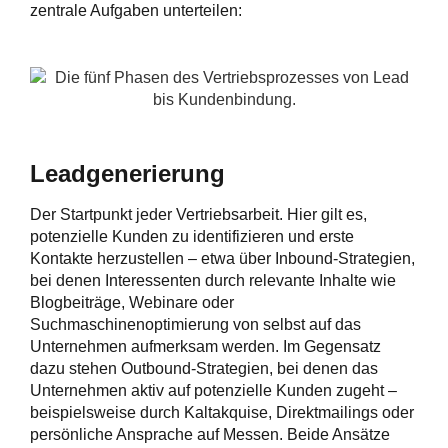
zentrale Aufgaben unterteilen:
Leadgenerierung
Der Startpunkt jeder Vertriebsarbeit. Hier gilt es,
potenzielle Kunden zu identifizieren und erste
Kontakte herzustellen – etwa über Inbound-Strategien,
bei denen Interessenten durch relevante Inhalte wie
Blogbeiträge, Webinare oder
Suchmaschinenoptimierung von selbst auf das
Unternehmen aufmerksam werden. Im Gegensatz
dazu stehen Outbound-Strategien, bei denen das
Unternehmen aktiv auf potenzielle Kunden zugeht –
beispielsweise durch Kaltakquise, Direktmailings oder
persönliche Ansprache auf Messen. Beide Ansätze