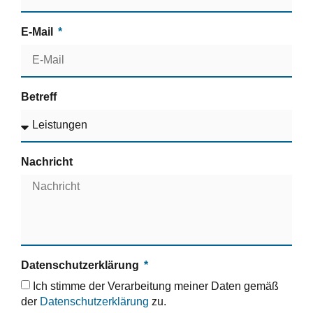
E-Mail
Betreff
Nachricht
Datenschutzerklärung
Ich stimme der Verarbeitung meiner Daten gemäß
der
Datenschutzerklärung
zu.