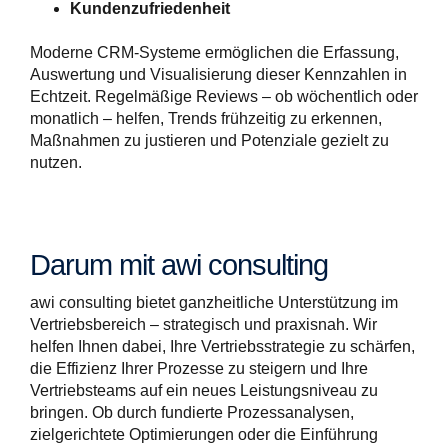
Kundenzufriedenheit
Moderne CRM-Systeme ermöglichen die Erfassung,
Auswertung und Visualisierung dieser Kennzahlen in
Echtzeit. Regelmäßige Reviews – ob wöchentlich oder
monatlich – helfen, Trends frühzeitig zu erkennen,
Maßnahmen zu justieren und Potenziale gezielt zu
nutzen.
Darum mit awi consulting
awi consulting bietet ganzheitliche Unterstützung im
Vertriebsbereich – strategisch und praxisnah. Wir
helfen Ihnen dabei, Ihre Vertriebsstrategie zu schärfen,
die Effizienz Ihrer Prozesse zu steigern und Ihre
Vertriebsteams auf ein neues Leistungsniveau zu
bringen. Ob durch fundierte Prozessanalysen,
zielgerichtete Optimierungen oder die Einführung