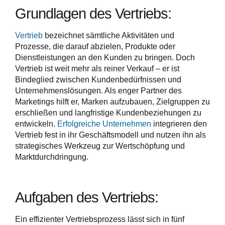
Grundlagen des Vertriebs:
Vertrieb
bezeichnet sämtliche Aktivitäten und
Prozesse, die darauf abzielen, Produkte oder
Dienstleistungen an den Kunden zu bringen. Doch
Vertrieb ist weit mehr als reiner Verkauf – er ist
Bindeglied zwischen Kundenbedürfnissen und
Unternehmenslösungen. Als enger Partner des
Marketings hilft er, Marken aufzubauen, Zielgruppen zu
erschließen und langfristige Kundenbeziehungen zu
entwickeln.
Erfolgreiche Unternehmen
integrieren den
Vertrieb fest in ihr Geschäftsmodell und nutzen ihn als
strategisches Werkzeug zur Wertschöpfung und
Marktdurchdringung.
Aufgaben des Vertriebs:
Ein effizienter Vertriebsprozess lässt sich in fünf