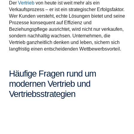
Der
Vertrieb
von heute ist weit mehr als ein
Verkaufsprozess – er ist ein strategischer Erfolgsfaktor.
Wer Kunden versteht, echte Lösungen bietet und seine
Prozesse konsequent auf Effizienz und
Beziehungspflege ausrichtet, wird nicht nur verkaufen,
sondern nachhaltig wachsen. Unternehmen, die
Vertrieb ganzheitlich denken und leben, sichern sich
langfristig einen entscheidenden Wettbewerbsvorteil.
Häufige Fragen rund um
modernen Vertrieb und
Vertriebsstrategien
Moderner Vertrieb umfasst weit mehr als den