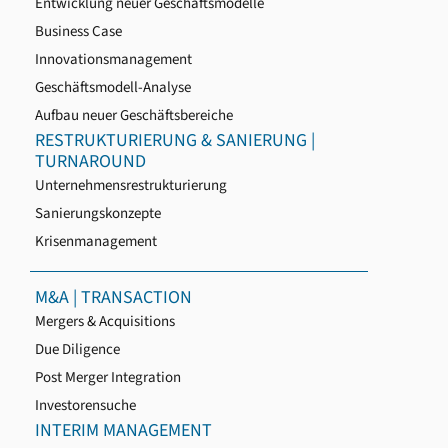
Entwicklung neuer Geschäftsmodelle
Business Case
Innovationsmanagement
Geschäftsmodell-Analyse
Aufbau neuer Geschäftsbereiche
RESTRUKTURIERUNG & SANIERUNG |
TURNAROUND
Unternehmensrestrukturierung
Sanierungskonzepte
Krisenmanagement
M&A | TRANSACTION
Mergers & Acquisitions
Due Diligence
Post Merger Integration
Investorensuche
INTERIM MANAGEMENT