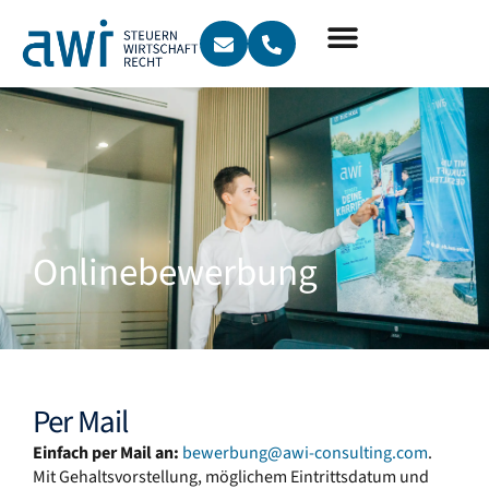
Online­bewerbung
Per Mail
Einfach per Mail an:
bewerbung@awi-consulting.com
.
Mit Gehaltsvorstellung, möglichem Eintrittsdatum und