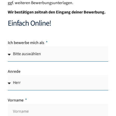
ggf. weiteren Bewerbungsunterlagen.
Wir bestätigen zeitnah den Eingang deiner Bewerbung.
Einfach Online!
Ich bewerbe mich als
Anrede
Vorname