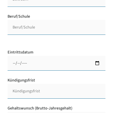
Beruf/Schule
Eintrittsdatum
Kündigungsfrist
Gehaltswunsch (Brutto-Jahresgehalt)