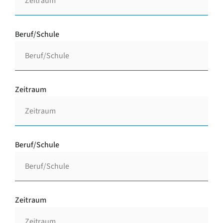
Beruf/Schule
Zeitraum
Beruf/Schule
Zeitraum