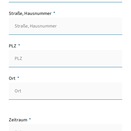
Straße, Hausnummer
PLZ
Ort
Zeitraum