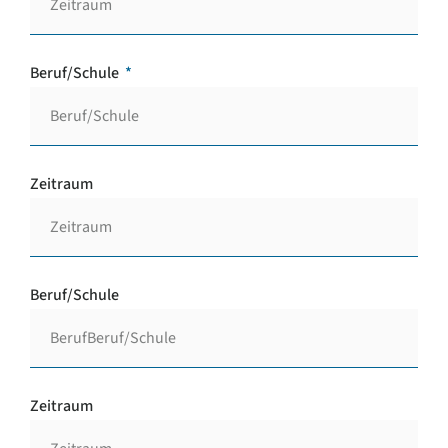
Beruf/Schule
Zeitraum
Beruf/Schule
Zeitraum