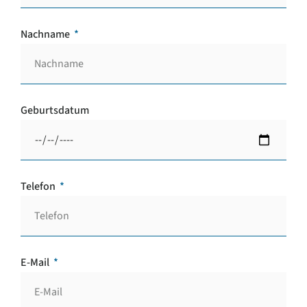
Nachname
Geburtsdatum
Telefon
E-Mail