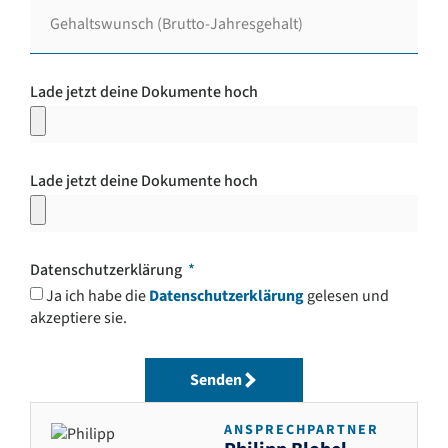
Lade jetzt deine Dokumente hoch
Lade jetzt deine Dokumente hoch
Datenschutzerklärung
Ja ich habe die
Datenschutzerklärung
gelesen und
akzeptiere sie.
Senden
ANSPRECHPARTNER