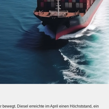
r bewegt. Diesel erreichte im April einen Höchststand, ein