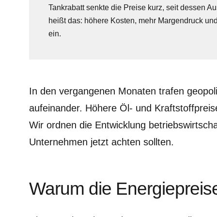
Tankrabatt senkte die Preise kurz, seit dessen Au
heißt das: höhere Kosten, mehr Margendruck und
ein.
In den vergangenen Monaten trafen geopoli
aufeinander. Höhere Öl- und Kraftstoffpreise
Wir ordnen die Entwicklung betriebswirtscha
Unternehmen jetzt achten sollten.
Warum die Energiepreise