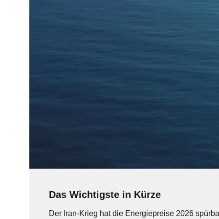
Das Wichtigste in Kürze
Der Iran-Krieg hat die Energiepreise 2026 spürba