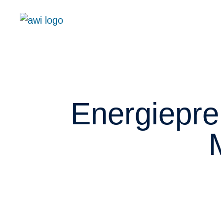
Energiepre