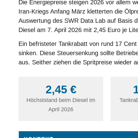
Die Energiepreise steigen 2026 vor allem 
Iran-Kriegs Anfang März kletterten die Ölpr
Auswertung des SWR Data Lab auf Basis der 
Diesel am 7. April 2026 mit 2,45 Euro je Li
Ein befristeter Tankrabatt von rund 17 Cent 
sinken. Diese Steuersenkung sollte Betriebe
aus. Seither ziehen die Spritpreise wieder a
2,45 €
Höchststand beim Diesel im
Tankrab
April 2026