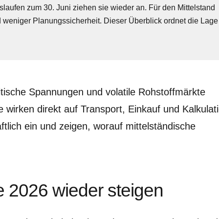
slaufen zum 30. Juni ziehen sie wieder an. Für den Mittelstand
 weniger Planungssicherheit. Dieser Überblick ordnet die Lage
tische Spannungen und volatile Rohstoffmärkte
 wirken direkt auf Transport, Einkauf und Kalkulat
ftlich ein und zeigen, worauf mittelständische
 2026 wieder steigen